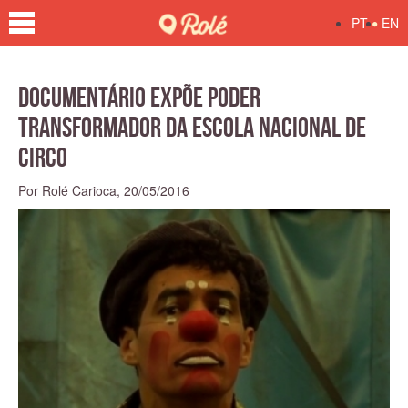
•
PT
EN
Documentário expõe poder
transformador da Escola Nacional de
Circo
Por Rolé Carioca,
20/05/2016