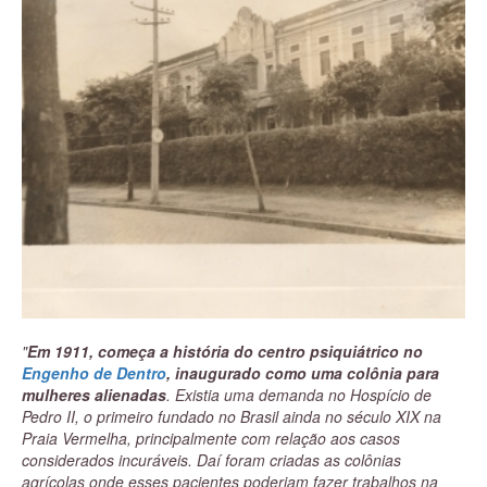
"
Em 1911, começa a história do centro psiquiátrico no
Engenho de Dentro
, inaugurado como uma colônia para
mulheres alienadas
. Existia uma demanda no Hospício de
Pedro II, o primeiro fundado no Brasil ainda no século XIX na
Praia Vermelha, principalmente com relação aos casos
considerados incuráveis. Daí foram criadas as colônias
agrícolas onde esses pacientes poderiam fazer trabalhos na