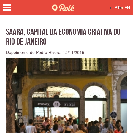
•
PT
EN
SAARA, capital da economia criativa do
Rio de Janeiro
Depoimento de Pedro Rivera,
12/11/2015