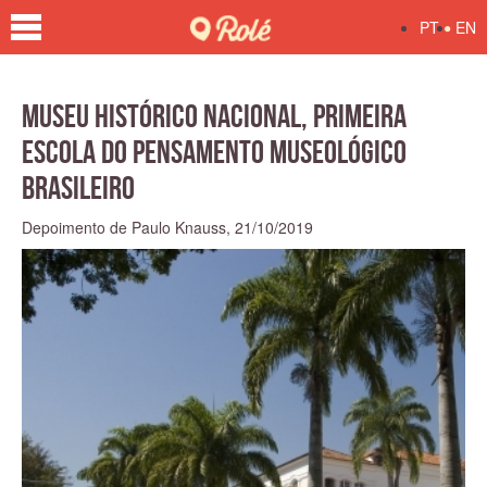
•
PT
EN
Museu Histórico Nacional, primeira
escola do pensamento museológico
brasileiro
Depoimento de Paulo Knauss,
21/10/2019