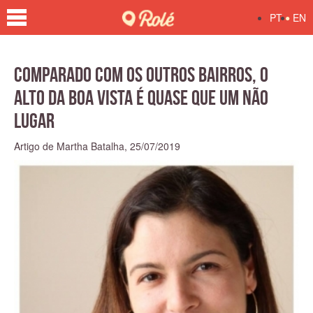
•
PT
EN
Comparado com os outros bairros, o
Alto da Boa Vista é quase que um não
lugar
Artigo de Martha Batalha,
25/07/2019